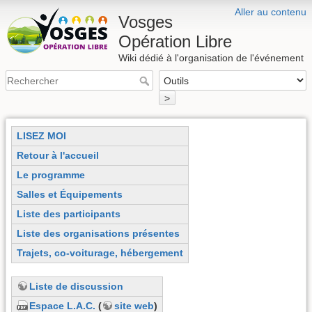
Aller au contenu
Vosges
Opération Libre
Wiki dédié à l'organisation de l'événement
>
LISEZ MOI
Retour à l'accueil
Le programme
Salles et Équipements
Liste des participants
Liste des organisations présentes
Trajets, co-voiturage, hébergement
Liste de discussion
Espace L.A.C.
(
site web
)