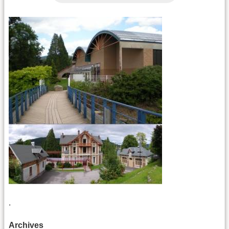
.
Archives