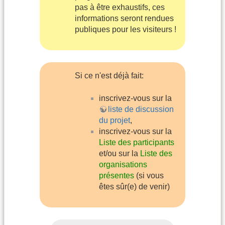
pas à être exhaustifs, ces
informations seront rendues
publiques pour les visiteurs !
Si ce n'est déjà fait:
inscrivez-vous sur la
liste de discussion
du projet
,
inscrivez-vous sur la
Liste des participants
et/ou sur la
Liste des
organisations
présentes
(si vous
êtes sûr(e) de venir)