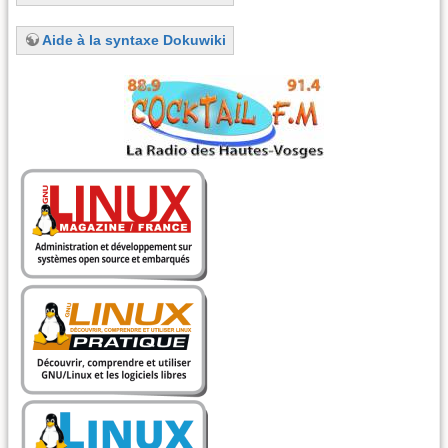
Aide à la syntaxe Dokuwiki