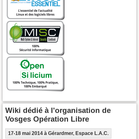
Wiki dédié à l'organisation de
Vosges Opération Libre
17-18 mai 2014 à Gérardmer, Espace L.A.C.