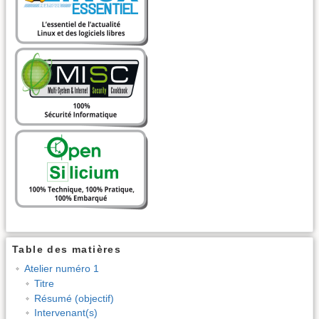
Table des matières
Atelier numéro 1
Titre
Résumé (objectif)
Intervenant(s)