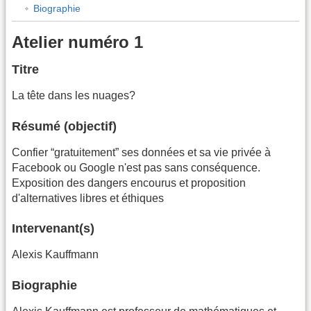
Biographie
Atelier numéro 1
Titre
La tête dans les nuages?
Résumé (objectif)
Confier “gratuitement” ses données et sa vie privée à
Facebook ou Google n'est pas sans conséquence.
Exposition des dangers encourus et proposition
d'alternatives libres et éthiques
Intervenant(s)
Alexis Kauffmann
Biographie