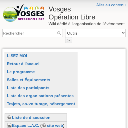
Aller au contenu
Vosges
Opération Libre
Wiki dédié à l'organisation de l'événement
>
LISEZ MOI
Retour à l'accueil
Le programme
Salles et Équipements
Liste des participants
Liste des organisations présentes
Trajets, co-voiturage, hébergement
Liste de discussion
Espace L.A.C.
(
site web
)