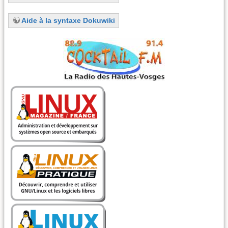
Aide à la syntaxe Dokuwiki